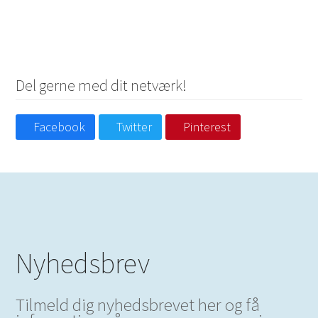
Del gerne med dit netværk!
Facebook
Twitter
Pinterest
Nyhedsbrev
Tilmeld dig nyhedsbrevet her og få