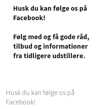
Husk du kan følge os på
Facebook!
Følg med og få gode råd,
tilbud og informationer
fra tidligere udstillere.
Husk du kan følge os på
Facebook!