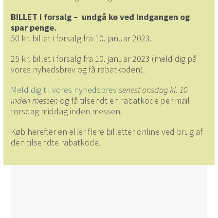
BILLET i forsalg – undgå kø ved indgangen og
spar penge.
50 kr. billet i forsalg fra 10. januar 2023.
25 kr. billet i forsalg fra 10. januar 2023 (meld dig på
vores nyhedsbrev og få rabatkoden).
Meld dig til vores nyhedsbrev
senest onsdag kl. 10
inden messen
og få tilsendt en rabatkode per mail
torsdag middag inden messen.
Køb herefter en eller flere billetter online ved brug af
den tilsendte rabatkode.