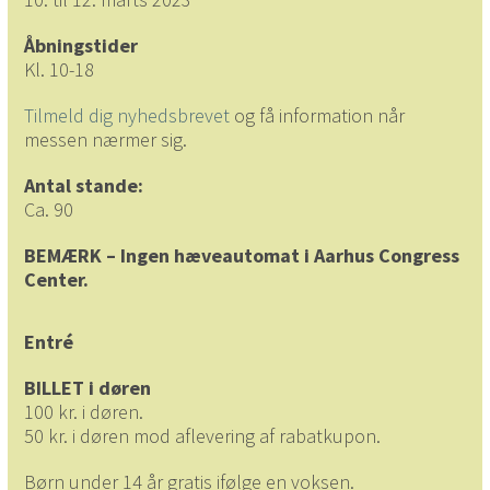
Åbningstider
Kl. 10-18
Tilmeld dig nyhedsbrevet
og få information når
messen nærmer sig.
Antal stande:
Ca. 90
BEMÆRK – Ingen hæveautomat i Aarhus Congress
Center.
Entré
BILLET i døren
100 kr. i døren.
50 kr. i døren mod aflevering af rabatkupon.
Børn under 14 år gratis ifølge en voksen.