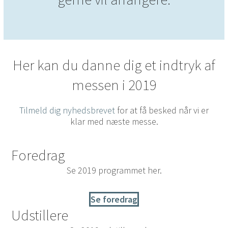
Her kan du danne dig et indtryk af
messen i 2019
Tilmeld dig nyhedsbrevet
for at få besked når vi er
klar med næste messe.
Foredrag
Se 2019 programmet her.
Se foredrag
Udstillere