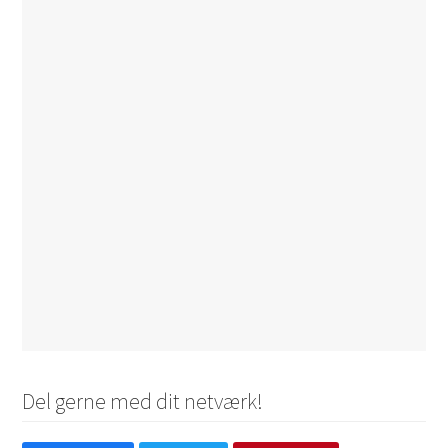
Del gerne med dit netværk!