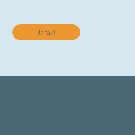
Ja tak!